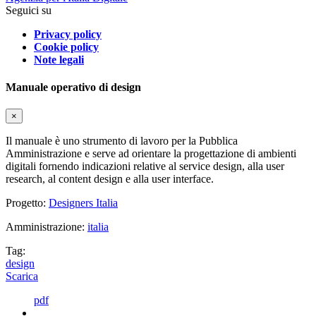
Seguici su
Privacy policy
Cookie policy
Note legali
Manuale operativo di design
×
Il manuale è uno strumento di lavoro per la Pubblica
Amministrazione e serve ad orientare la progettazione di ambienti
digitali fornendo indicazioni relative al service design, alla user
research, al content design e alla user interface.
Progetto:
Designers Italia
Amministrazione:
italia
Tag:
design
Scarica
pdf