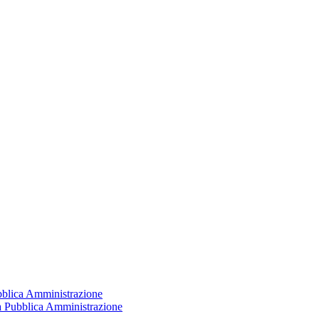
ubblica Amministrazione
la Pubblica Amministrazione