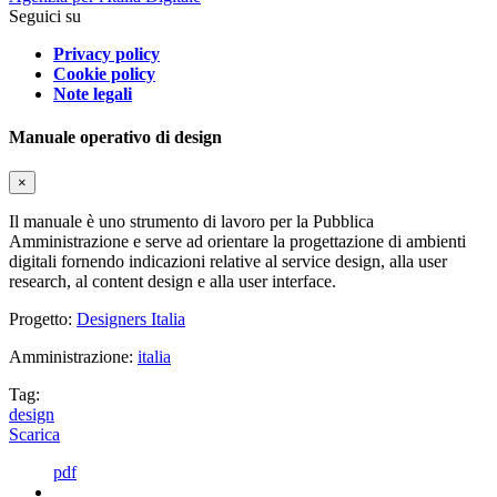
Seguici su
Privacy policy
Cookie policy
Note legali
Manuale operativo di design
×
Il manuale è uno strumento di lavoro per la Pubblica
Amministrazione e serve ad orientare la progettazione di ambienti
digitali fornendo indicazioni relative al service design, alla user
research, al content design e alla user interface.
Progetto:
Designers Italia
Amministrazione:
italia
Tag:
design
Scarica
pdf