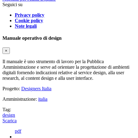
Seguici su
Privacy policy
Cookie policy
Note legali
Manuale operativo di design
×
Il manuale è uno strumento di lavoro per la Pubblica
Amministrazione e serve ad orientare la progettazione di ambienti
digitali fornendo indicazioni relative al service design, alla user
research, al content design e alla user interface.
Progetto:
Designers Italia
Amministrazione:
italia
Tag:
design
Scarica
pdf