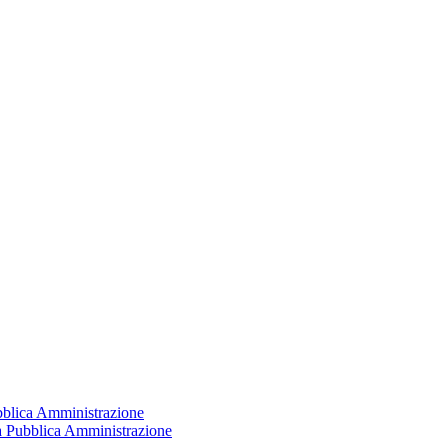
ubblica Amministrazione
la Pubblica Amministrazione