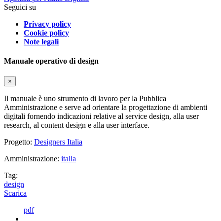
Seguici su
Privacy policy
Cookie policy
Note legali
Manuale operativo di design
×
Il manuale è uno strumento di lavoro per la Pubblica
Amministrazione e serve ad orientare la progettazione di ambienti
digitali fornendo indicazioni relative al service design, alla user
research, al content design e alla user interface.
Progetto:
Designers Italia
Amministrazione:
italia
Tag:
design
Scarica
pdf