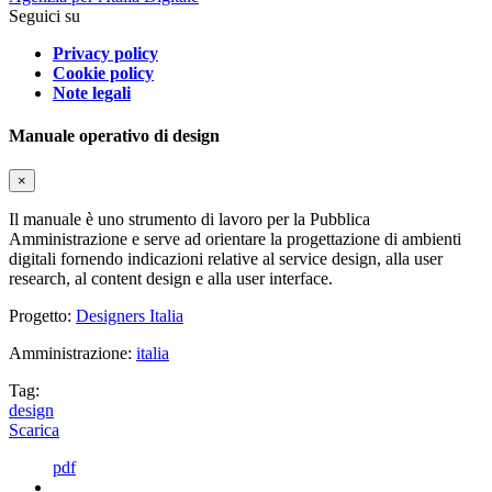
Seguici su
Privacy policy
Cookie policy
Note legali
Manuale operativo di design
×
Il manuale è uno strumento di lavoro per la Pubblica
Amministrazione e serve ad orientare la progettazione di ambienti
digitali fornendo indicazioni relative al service design, alla user
research, al content design e alla user interface.
Progetto:
Designers Italia
Amministrazione:
italia
Tag:
design
Scarica
pdf