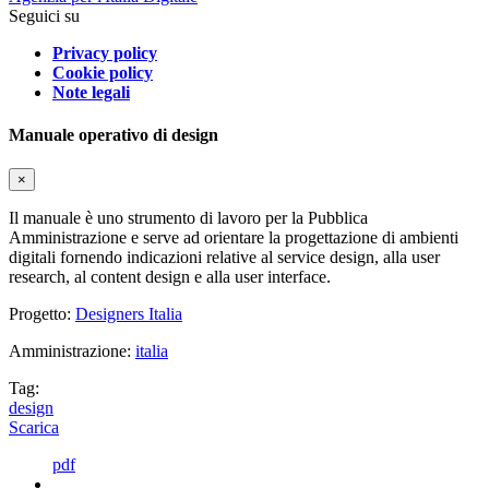
Seguici su
Privacy policy
Cookie policy
Note legali
Manuale operativo di design
×
Il manuale è uno strumento di lavoro per la Pubblica
Amministrazione e serve ad orientare la progettazione di ambienti
digitali fornendo indicazioni relative al service design, alla user
research, al content design e alla user interface.
Progetto:
Designers Italia
Amministrazione:
italia
Tag:
design
Scarica
pdf