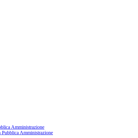
ubblica Amministrazione
la Pubblica Amministrazione