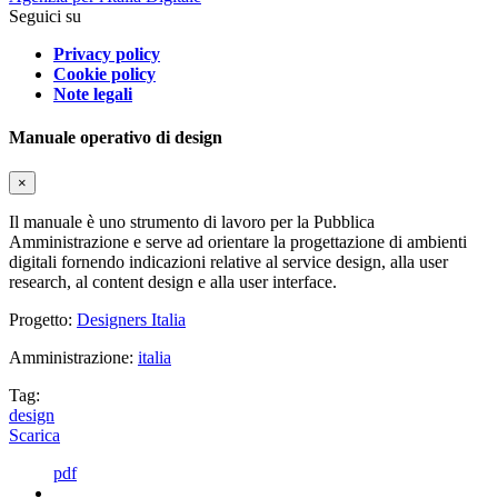
Seguici su
Privacy policy
Cookie policy
Note legali
Manuale operativo di design
×
Il manuale è uno strumento di lavoro per la Pubblica
Amministrazione e serve ad orientare la progettazione di ambienti
digitali fornendo indicazioni relative al service design, alla user
research, al content design e alla user interface.
Progetto:
Designers Italia
Amministrazione:
italia
Tag:
design
Scarica
pdf