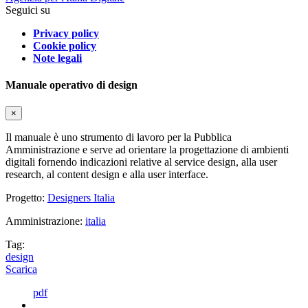
Seguici su
Privacy policy
Cookie policy
Note legali
Manuale operativo di design
×
Il manuale è uno strumento di lavoro per la Pubblica
Amministrazione e serve ad orientare la progettazione di ambienti
digitali fornendo indicazioni relative al service design, alla user
research, al content design e alla user interface.
Progetto:
Designers Italia
Amministrazione:
italia
Tag:
design
Scarica
pdf