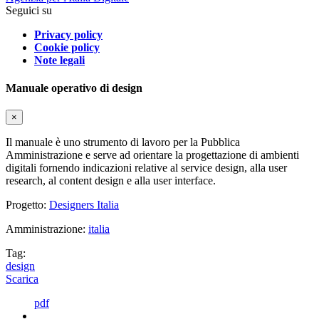
Seguici su
Privacy policy
Cookie policy
Note legali
Manuale operativo di design
×
Il manuale è uno strumento di lavoro per la Pubblica
Amministrazione e serve ad orientare la progettazione di ambienti
digitali fornendo indicazioni relative al service design, alla user
research, al content design e alla user interface.
Progetto:
Designers Italia
Amministrazione:
italia
Tag:
design
Scarica
pdf