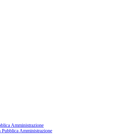
ubblica Amministrazione
la Pubblica Amministrazione