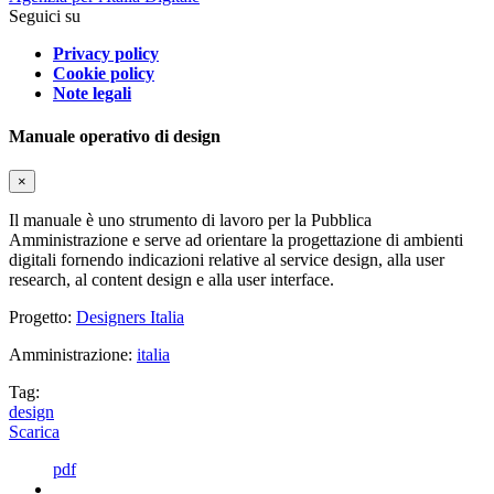
Seguici su
Privacy policy
Cookie policy
Note legali
Manuale operativo di design
×
Il manuale è uno strumento di lavoro per la Pubblica
Amministrazione e serve ad orientare la progettazione di ambienti
digitali fornendo indicazioni relative al service design, alla user
research, al content design e alla user interface.
Progetto:
Designers Italia
Amministrazione:
italia
Tag:
design
Scarica
pdf