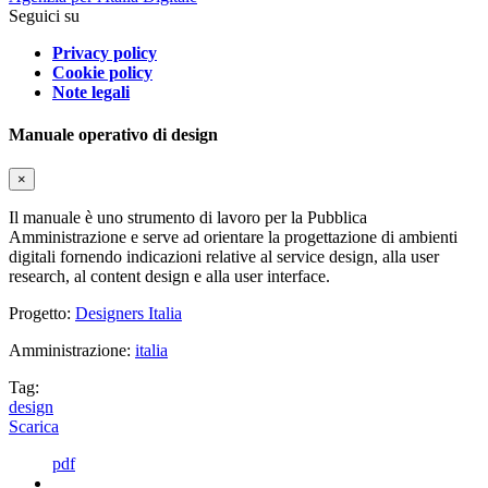
Seguici su
Privacy policy
Cookie policy
Note legali
Manuale operativo di design
×
Il manuale è uno strumento di lavoro per la Pubblica
Amministrazione e serve ad orientare la progettazione di ambienti
digitali fornendo indicazioni relative al service design, alla user
research, al content design e alla user interface.
Progetto:
Designers Italia
Amministrazione:
italia
Tag:
design
Scarica
pdf