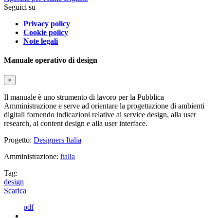
Seguici su
Privacy policy
Cookie policy
Note legali
Manuale operativo di design
×
Il manuale è uno strumento di lavoro per la Pubblica
Amministrazione e serve ad orientare la progettazione di ambienti
digitali fornendo indicazioni relative al service design, alla user
research, al content design e alla user interface.
Progetto:
Designers Italia
Amministrazione:
italia
Tag:
design
Scarica
pdf