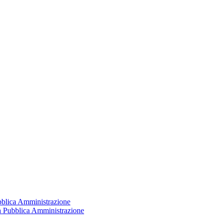
ubblica Amministrazione
la Pubblica Amministrazione