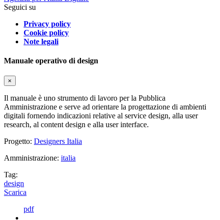
Seguici su
Privacy policy
Cookie policy
Note legali
Manuale operativo di design
×
Il manuale è uno strumento di lavoro per la Pubblica
Amministrazione e serve ad orientare la progettazione di ambienti
digitali fornendo indicazioni relative al service design, alla user
research, al content design e alla user interface.
Progetto:
Designers Italia
Amministrazione:
italia
Tag:
design
Scarica
pdf