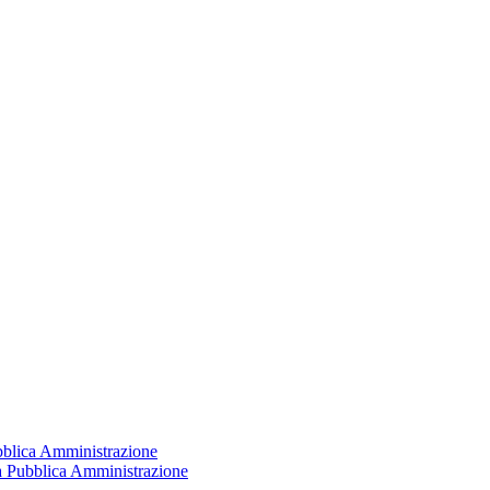
ubblica Amministrazione
la Pubblica Amministrazione