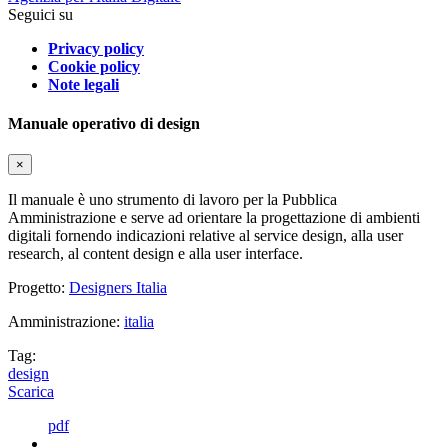
Seguici su
Privacy policy
Cookie policy
Note legali
Manuale operativo di design
×
Il manuale è uno strumento di lavoro per la Pubblica
Amministrazione e serve ad orientare la progettazione di ambienti
digitali fornendo indicazioni relative al service design, alla user
research, al content design e alla user interface.
Progetto:
Designers Italia
Amministrazione:
italia
Tag:
design
Scarica
pdf