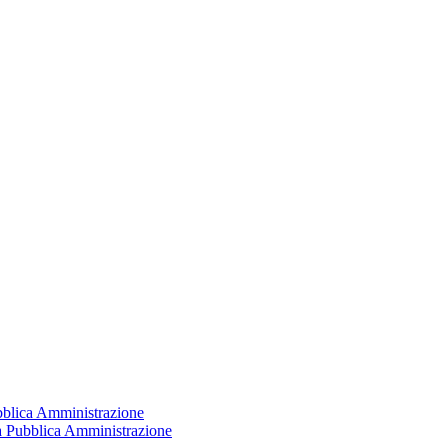
ubblica Amministrazione
la Pubblica Amministrazione