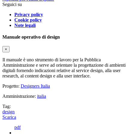
Seguici su
Privacy policy
Cookie policy
Note legali
Manuale operativo di design
×
Il manuale è uno strumento di lavoro per la Pubblica
Amministrazione e serve ad orientare la progettazione di ambienti
digitali fornendo indicazioni relative al service design, alla user
research, al content design e alla user interface.
Progetto:
Designers Italia
Amministrazione:
italia
Tag:
design
Scarica
pdf