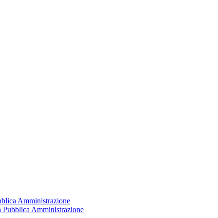
ubblica Amministrazione
la Pubblica Amministrazione