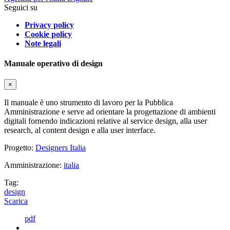
Seguici su
Privacy policy
Cookie policy
Note legali
Manuale operativo di design
×
Il manuale è uno strumento di lavoro per la Pubblica
Amministrazione e serve ad orientare la progettazione di ambienti
digitali fornendo indicazioni relative al service design, alla user
research, al content design e alla user interface.
Progetto:
Designers Italia
Amministrazione:
italia
Tag:
design
Scarica
pdf