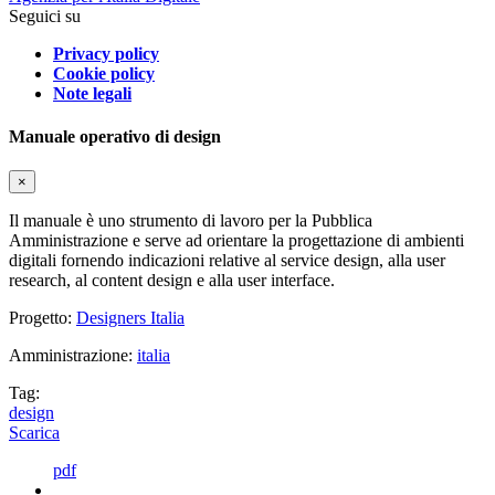
Seguici su
Privacy policy
Cookie policy
Note legali
Manuale operativo di design
×
Il manuale è uno strumento di lavoro per la Pubblica
Amministrazione e serve ad orientare la progettazione di ambienti
digitali fornendo indicazioni relative al service design, alla user
research, al content design e alla user interface.
Progetto:
Designers Italia
Amministrazione:
italia
Tag:
design
Scarica
pdf