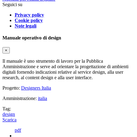
Seguici su
Privacy policy
Cookie policy
Note legali
Manuale operativo di design
×
Il manuale è uno strumento di lavoro per la Pubblica
Amministrazione e serve ad orientare la progettazione di ambienti
digitali fornendo indicazioni relative al service design, alla user
research, al content design e alla user interface.
Progetto:
Designers Italia
Amministrazione:
italia
Tag:
design
Scarica
pdf