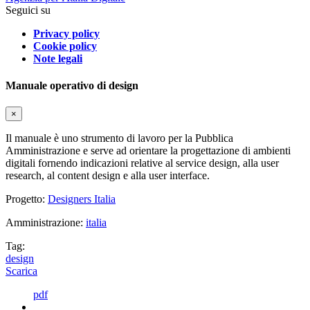
Seguici su
Privacy policy
Cookie policy
Note legali
Manuale operativo di design
×
Il manuale è uno strumento di lavoro per la Pubblica
Amministrazione e serve ad orientare la progettazione di ambienti
digitali fornendo indicazioni relative al service design, alla user
research, al content design e alla user interface.
Progetto:
Designers Italia
Amministrazione:
italia
Tag:
design
Scarica
pdf