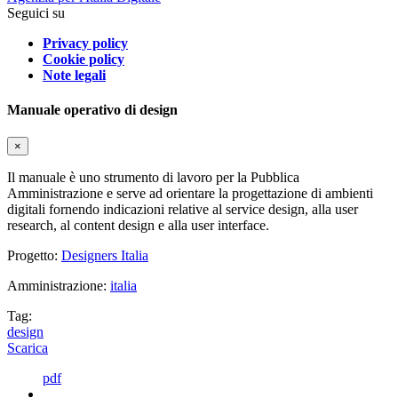
Seguici su
Privacy policy
Cookie policy
Note legali
Manuale operativo di design
×
Il manuale è uno strumento di lavoro per la Pubblica
Amministrazione e serve ad orientare la progettazione di ambienti
digitali fornendo indicazioni relative al service design, alla user
research, al content design e alla user interface.
Progetto:
Designers Italia
Amministrazione:
italia
Tag:
design
Scarica
pdf