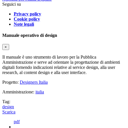
Seguici su
Privacy policy
Cookie policy
Note legali
Manuale operativo di design
×
Il manuale è uno strumento di lavoro per la Pubblica
Amministrazione e serve ad orientare la progettazione di ambienti
digitali fornendo indicazioni relative al service design, alla user
research, al content design e alla user interface.
Progetto:
Designers Italia
Amministrazione:
italia
Tag:
design
Scarica
pdf