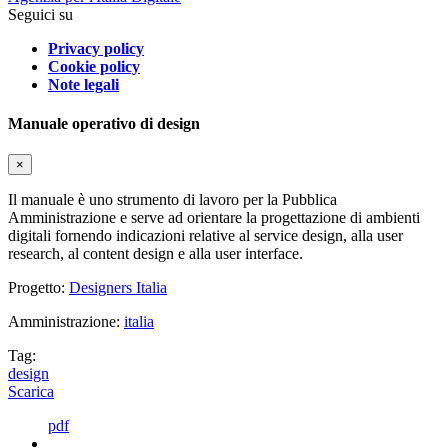
Seguici su
Privacy policy
Cookie policy
Note legali
Manuale operativo di design
×
Il manuale è uno strumento di lavoro per la Pubblica
Amministrazione e serve ad orientare la progettazione di ambienti
digitali fornendo indicazioni relative al service design, alla user
research, al content design e alla user interface.
Progetto:
Designers Italia
Amministrazione:
italia
Tag:
design
Scarica
pdf