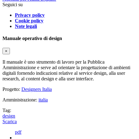
Seguici su
Privacy policy
Cookie policy
Note legali
Manuale operativo di design
×
Il manuale è uno strumento di lavoro per la Pubblica
Amministrazione e serve ad orientare la progettazione di ambienti
digitali fornendo indicazioni relative al service design, alla user
research, al content design e alla user interface.
Progetto:
Designers Italia
Amministrazione:
italia
Tag:
design
Scarica
pdf