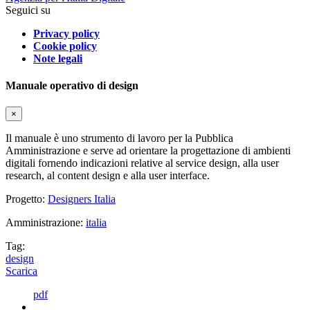
Seguici su
Privacy policy
Cookie policy
Note legali
Manuale operativo di design
×
Il manuale è uno strumento di lavoro per la Pubblica
Amministrazione e serve ad orientare la progettazione di ambienti
digitali fornendo indicazioni relative al service design, alla user
research, al content design e alla user interface.
Progetto:
Designers Italia
Amministrazione:
italia
Tag:
design
Scarica
pdf