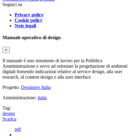
Seguici su
Privacy policy
Cookie policy
Note legali
Manuale operativo di design
×
Il manuale è uno strumento di lavoro per la Pubblica
Amministrazione e serve ad orientare la progettazione di ambienti
digitali fornendo indicazioni relative al service design, alla user
research, al content design e alla user interface.
Progetto:
Designers Italia
Amministrazione:
italia
Tag:
design
Scarica
pdf