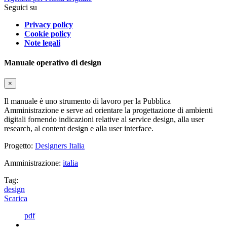
Seguici su
Privacy policy
Cookie policy
Note legali
Manuale operativo di design
×
Il manuale è uno strumento di lavoro per la Pubblica
Amministrazione e serve ad orientare la progettazione di ambienti
digitali fornendo indicazioni relative al service design, alla user
research, al content design e alla user interface.
Progetto:
Designers Italia
Amministrazione:
italia
Tag:
design
Scarica
pdf