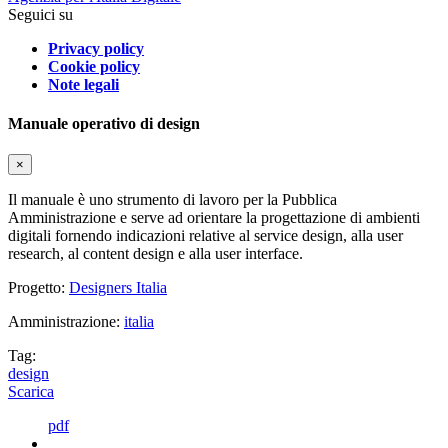
Seguici su
Privacy policy
Cookie policy
Note legali
Manuale operativo di design
×
Il manuale è uno strumento di lavoro per la Pubblica
Amministrazione e serve ad orientare la progettazione di ambienti
digitali fornendo indicazioni relative al service design, alla user
research, al content design e alla user interface.
Progetto:
Designers Italia
Amministrazione:
italia
Tag:
design
Scarica
pdf