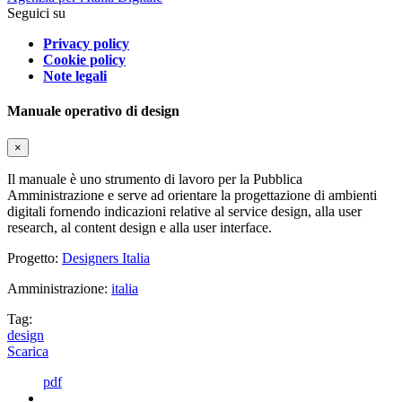
Seguici su
Privacy policy
Cookie policy
Note legali
Manuale operativo di design
×
Il manuale è uno strumento di lavoro per la Pubblica
Amministrazione e serve ad orientare la progettazione di ambienti
digitali fornendo indicazioni relative al service design, alla user
research, al content design e alla user interface.
Progetto:
Designers Italia
Amministrazione:
italia
Tag:
design
Scarica
pdf