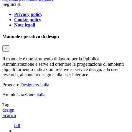
Seguici su
Privacy policy
Cookie policy
Note legali
Manuale operativo di design
×
Il manuale è uno strumento di lavoro per la Pubblica
Amministrazione e serve ad orientare la progettazione di ambienti
digitali fornendo indicazioni relative al service design, alla user
research, al content design e alla user interface.
Progetto:
Designers Italia
Amministrazione:
italia
Tag:
design
Scarica
pdf