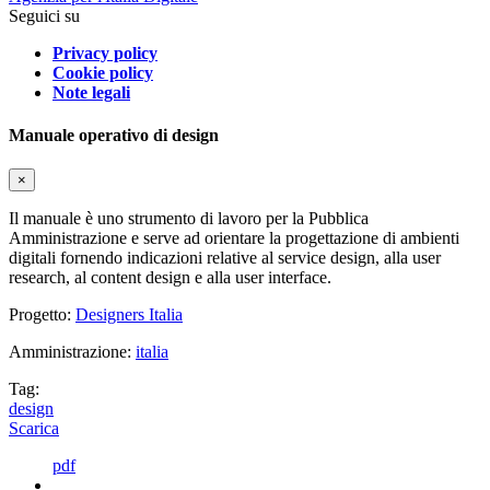
Seguici su
Privacy policy
Cookie policy
Note legali
Manuale operativo di design
×
Il manuale è uno strumento di lavoro per la Pubblica
Amministrazione e serve ad orientare la progettazione di ambienti
digitali fornendo indicazioni relative al service design, alla user
research, al content design e alla user interface.
Progetto:
Designers Italia
Amministrazione:
italia
Tag:
design
Scarica
pdf