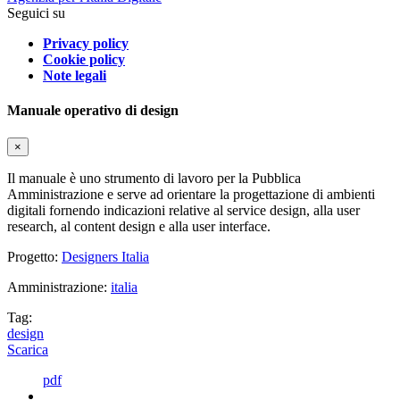
Seguici su
Privacy policy
Cookie policy
Note legali
Manuale operativo di design
×
Il manuale è uno strumento di lavoro per la Pubblica
Amministrazione e serve ad orientare la progettazione di ambienti
digitali fornendo indicazioni relative al service design, alla user
research, al content design e alla user interface.
Progetto:
Designers Italia
Amministrazione:
italia
Tag:
design
Scarica
pdf