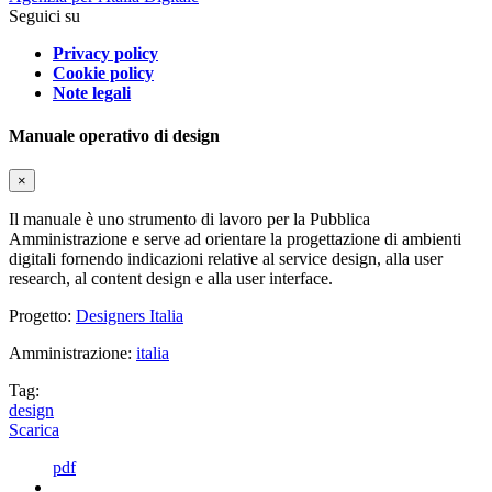
Seguici su
Privacy policy
Cookie policy
Note legali
Manuale operativo di design
×
Il manuale è uno strumento di lavoro per la Pubblica
Amministrazione e serve ad orientare la progettazione di ambienti
digitali fornendo indicazioni relative al service design, alla user
research, al content design e alla user interface.
Progetto:
Designers Italia
Amministrazione:
italia
Tag:
design
Scarica
pdf