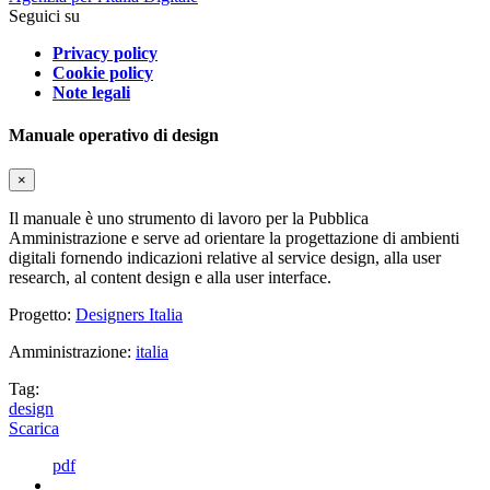
Seguici su
Privacy policy
Cookie policy
Note legali
Manuale operativo di design
×
Il manuale è uno strumento di lavoro per la Pubblica
Amministrazione e serve ad orientare la progettazione di ambienti
digitali fornendo indicazioni relative al service design, alla user
research, al content design e alla user interface.
Progetto:
Designers Italia
Amministrazione:
italia
Tag:
design
Scarica
pdf