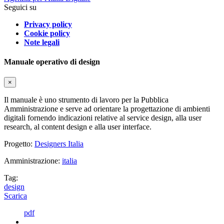
Seguici su
Privacy policy
Cookie policy
Note legali
Manuale operativo di design
×
Il manuale è uno strumento di lavoro per la Pubblica
Amministrazione e serve ad orientare la progettazione di ambienti
digitali fornendo indicazioni relative al service design, alla user
research, al content design e alla user interface.
Progetto:
Designers Italia
Amministrazione:
italia
Tag:
design
Scarica
pdf