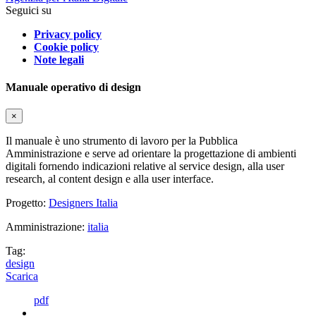
Seguici su
Privacy policy
Cookie policy
Note legali
Manuale operativo di design
×
Il manuale è uno strumento di lavoro per la Pubblica
Amministrazione e serve ad orientare la progettazione di ambienti
digitali fornendo indicazioni relative al service design, alla user
research, al content design e alla user interface.
Progetto:
Designers Italia
Amministrazione:
italia
Tag:
design
Scarica
pdf