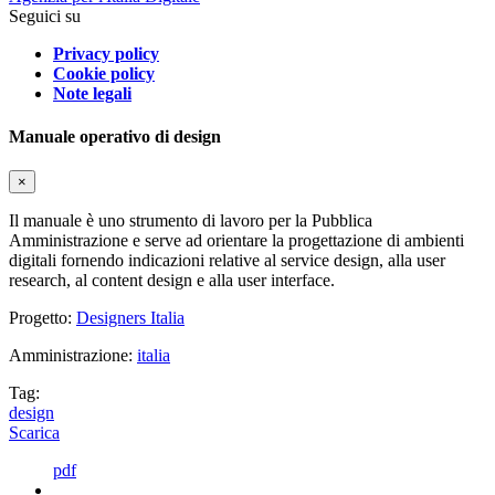
Seguici su
Privacy policy
Cookie policy
Note legali
Manuale operativo di design
×
Il manuale è uno strumento di lavoro per la Pubblica
Amministrazione e serve ad orientare la progettazione di ambienti
digitali fornendo indicazioni relative al service design, alla user
research, al content design e alla user interface.
Progetto:
Designers Italia
Amministrazione:
italia
Tag:
design
Scarica
pdf