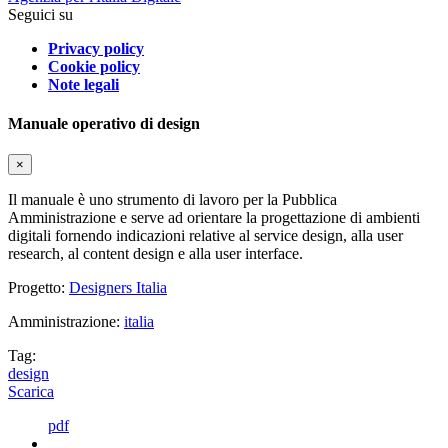
Seguici su
Privacy policy
Cookie policy
Note legali
Manuale operativo di design
×
Il manuale è uno strumento di lavoro per la Pubblica
Amministrazione e serve ad orientare la progettazione di ambienti
digitali fornendo indicazioni relative al service design, alla user
research, al content design e alla user interface.
Progetto:
Designers Italia
Amministrazione:
italia
Tag:
design
Scarica
pdf