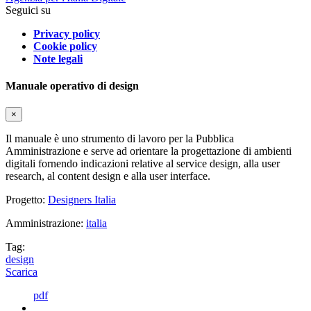
Seguici su
Privacy policy
Cookie policy
Note legali
Manuale operativo di design
×
Il manuale è uno strumento di lavoro per la Pubblica
Amministrazione e serve ad orientare la progettazione di ambienti
digitali fornendo indicazioni relative al service design, alla user
research, al content design e alla user interface.
Progetto:
Designers Italia
Amministrazione:
italia
Tag:
design
Scarica
pdf