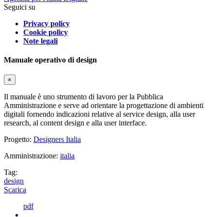
Seguici su
Privacy policy
Cookie policy
Note legali
Manuale operativo di design
×
Il manuale è uno strumento di lavoro per la Pubblica
Amministrazione e serve ad orientare la progettazione di ambienti
digitali fornendo indicazioni relative al service design, alla user
research, al content design e alla user interface.
Progetto:
Designers Italia
Amministrazione:
italia
Tag:
design
Scarica
pdf