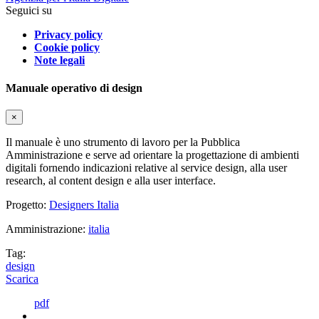
Seguici su
Privacy policy
Cookie policy
Note legali
Manuale operativo di design
×
Il manuale è uno strumento di lavoro per la Pubblica
Amministrazione e serve ad orientare la progettazione di ambienti
digitali fornendo indicazioni relative al service design, alla user
research, al content design e alla user interface.
Progetto:
Designers Italia
Amministrazione:
italia
Tag:
design
Scarica
pdf