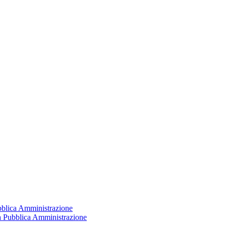
ubblica Amministrazione
la Pubblica Amministrazione