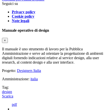
Seguici su
Privacy policy
Cookie policy
Note legali
Manuale operativo di design
×
Il manuale è uno strumento di lavoro per la Pubblica
Amministrazione e serve ad orientare la progettazione di ambienti
digitali fornendo indicazioni relative al service design, alla user
research, al content design e alla user interface.
Progetto:
Designers Italia
Amministrazione:
italia
Tag:
design
Scarica
pdf